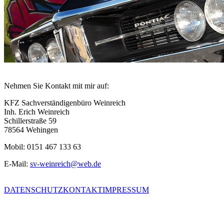
Nehmen Sie Kontakt mit mir auf:
KFZ Sachverständigenbüro Weinreich
Inh. Erich Weinreich
Schillerstraße 59
78564 Wehingen
Mobil: 0151 467 133 63
E-Mail:
sv-weinreich@web.de
DATENSCHUTZ
KONTAKT
IMPRESSUM