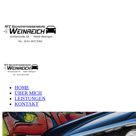
HOME
ÜBER MICH
LEISTUNGEN
KONTAKT